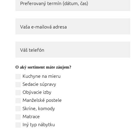
O aký sortiment máte záujem?
Kuchyne na mieru
Sedacie súpravy
Obývacie izby
Manželské postele
Skrine, komody
Matrace
Iný typ nábytku