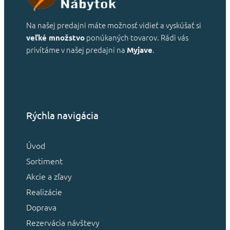
Na našej predajni máte možnosť vidieť a vyskúšať si
ponúkaných tovarov. Rádi vás
veľké množstvo
privítáme v našej predajni na
.
Myjave
Rýchla navigácia
Úvod
Sortiment
Akcie a zľavy
Realizácie
Doprava
Rezervácia návštevy