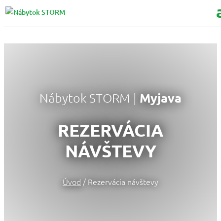
Myjava
Nábytok STORM |
REZERVÁCIA
NÁVŠTEVY
Úvod
/ Rezervácia návštevy