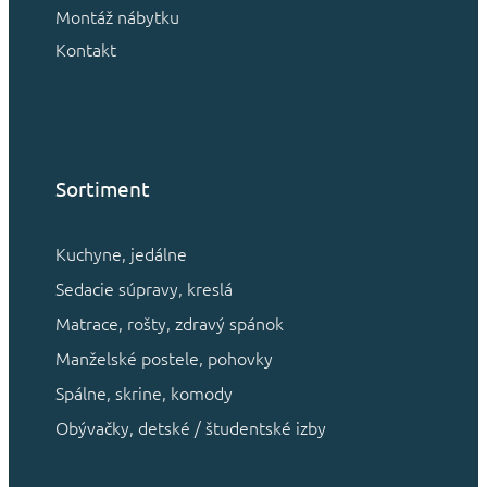
Montáž nábytku
Kontakt
Sortiment
Kuchyne, jedálne
Sedacie súpravy, kreslá
Matrace, rošty, zdravý spánok
Manželské postele, pohovky
Spálne, skrine, komody
Obývačky, detské / študentské izby