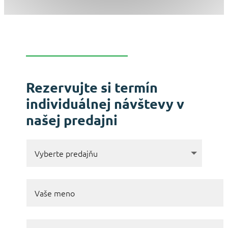
Rezervujte si termín
individuálnej návštevy v
našej predajni