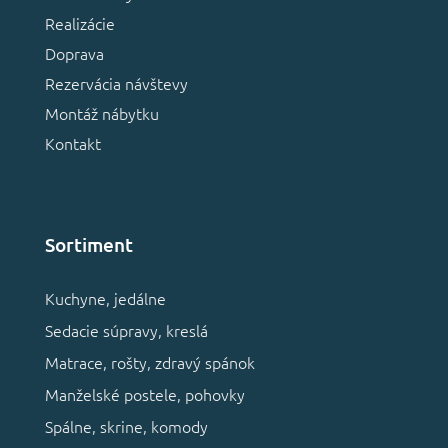
Realizácie
Doprava
Rezervácia návštevy
Montáž nábytku
Kontakt
Sortiment
Kuchyne, jedálne
Sedacie súpravy, kreslá
Matrace, rošty, zdravý spánok
Manželské postele, pohovky
Spálne, skrine, komody