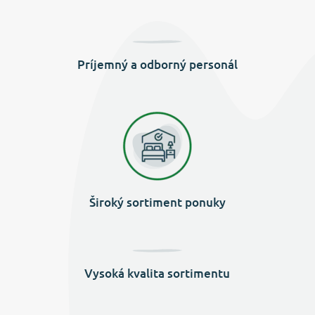
Príjemný a odborný personál
Široký sortiment ponuky
Vysoká kvalita sortimentu