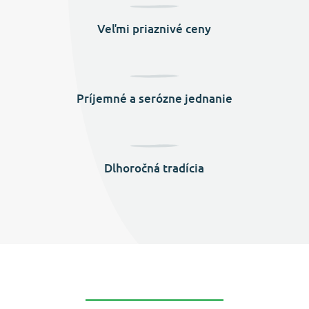
Veľmi priaznivé ceny
Príjemné a serózne jednanie
Dlhoročná tradícia