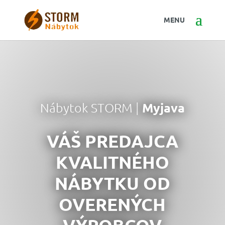
Myjava
Nábytok STORM |
VÁŠ PREDAJCA
KVALITNÉHO
NÁBYTKU OD
OVERENÝCH