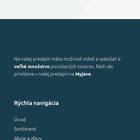
Na našej predajni máte možnosť vidieť a vyskúšať si
ponúkaných tovarov. Rádi vás
veľké množstvo
privítáme v našej predajni na
.
Myjave
Rýchla navigácia
Úvod
Sortiment
Akcie a zľavy